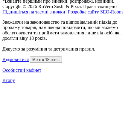
*Взнайте першими про знижки, розпродажі, новинки.
Copyright © 2026 RoVero Sushi & Pizza. Права захищено
Підпишіться на таємні знижки!
Розробка сайту SEO-Room
Зважаючи на законодавство та відповідальний підхід до
продажу товарів, нам шкода повідомити, що ми можемо
обслуговувати та приймати замовлення лише від осіб, які
досягли віку 18 років.
Дякуємо за розуміння та дотримання правил.
Відмовитися
Мені є 18 років
Особистий кабінет
Вгору