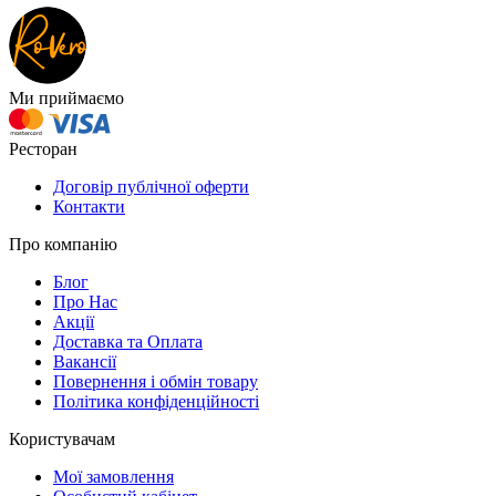
Ми приймаємо
Ресторан
Договір публічної оферти
Контакти
Про компанію
Блог
Про Нас
Акції
Доставка та Оплата
Вакансії
Повернення і обмін товару
Політика конфіденційності
Користувачам
Мої замовлення