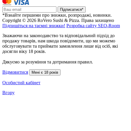
Підписатися*
*Взнайте першими про знижки, розпродажі, новинки.
Copyright © 2026 RoVero Sushi & Pizza. Права захищено
Підпишіться на таємні знижки!
Розробка сайту SEO-Room
Зважаючи на законодавство та відповідальний підхід до
продажу товарів, нам шкода повідомити, що ми можемо
обслуговувати та приймати замовлення лише від осіб, які
досягли віку 18 років.
Дякуємо за розуміння та дотримання правил.
Відмовитися
Мені є 18 років
Особистий кабінет
Вгору