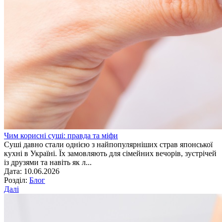
Чим корисні суші: правда та міфи
Суші давно стали однією з найпопулярніших страв японської
кухні в Україні. Їх замовляють для сімейних вечорів, зустрічей
із друзями та навіть як л...
Дата: 10.06.2026
Розділ:
Блог
Далі