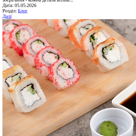
Дата: 05.05.2026
Розділ:
Блог
Далі