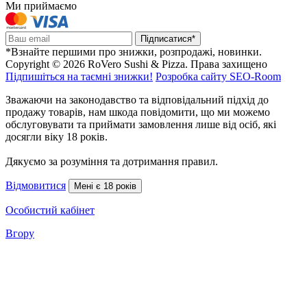
Ми приймаємо
Підписатися*
*Взнайте першими про знижки, розпродажі, новинки.
Copyright © 2026 RoVero Sushi & Pizza. Права захищено
Підпишіться на таємні знижки!
Розробка сайту SEO-Room
Зважаючи на законодавство та відповідальний підхід до
продажу товарів, нам шкода повідомити, що ми можемо
обслуговувати та приймати замовлення лише від осіб, які
досягли віку 18 років.
Дякуємо за розуміння та дотримання правил.
Відмовитися
Мені є 18 років
Особистий кабінет
Вгору