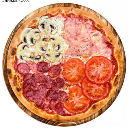
Знижка - 50%