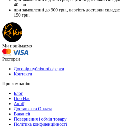
40 грн.
при замовленні до 900 грн., вартість доставки складає
150 грн.
Ми приймаємо
Ресторан
Договір публічної оферти
Контакти
Про компанію
Блог
Про Нас
Акції
Доставка та Оплата
Вакансії
Повернення і обмін товару
Політика конфіденційності