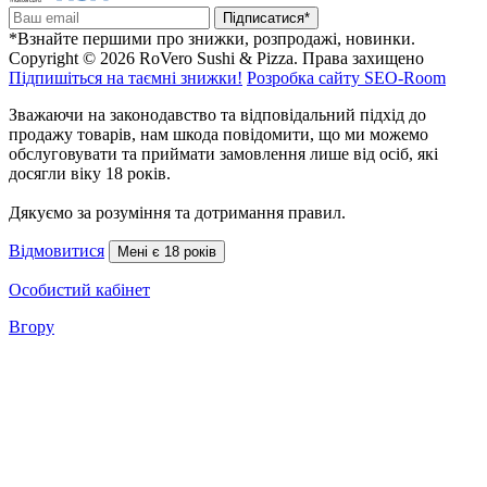
Підписатися*
*Взнайте першими про знижки, розпродажі, новинки.
Copyright © 2026 RoVero Sushi & Pizza. Права захищено
Підпишіться на таємні знижки!
Розробка сайту SEO-Room
Зважаючи на законодавство та відповідальний підхід до
продажу товарів, нам шкода повідомити, що ми можемо
обслуговувати та приймати замовлення лише від осіб, які
досягли віку 18 років.
Дякуємо за розуміння та дотримання правил.
Відмовитися
Мені є 18 років
Особистий кабінет
Вгору