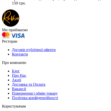
150 грн.
Ми приймаємо
Ресторан
Договір публічної оферти
Контакти
Про компанію
Блог
Про Нас
Акції
Доставка та Оплата
Вакансії
Повернення і обмін товару
Політика конфіденційності
Користувачам