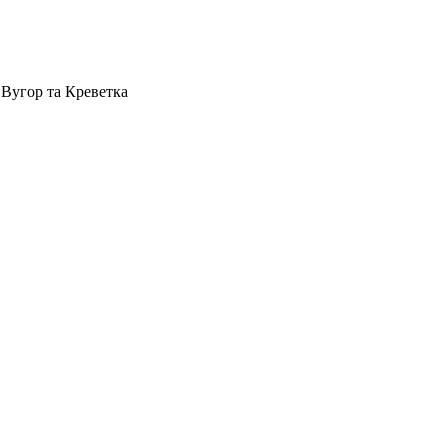
 Вугор та Креветка