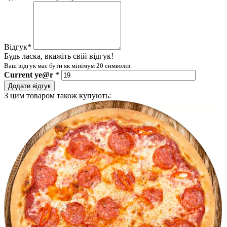
Відгук
*
Будь ласка, вкажіть свій відгук!
Ваш відгук має бути як мінімум 20 символів.
Current
ye@r
*
Додати відгук
З цим товаром також купують: