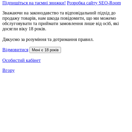
Підпишіться на таємні знижки!
Розробка сайту SEO-Room
Зважаючи на законодавство та відповідальний підхід до
продажу товарів, нам шкода повідомити, що ми можемо
обслуговувати та приймати замовлення лише від осіб, які
досягли віку 18 років.
Дякуємо за розуміння та дотримання правил.
Відмовитися
Мені є 18 років
Особистий кабінет
Вгору