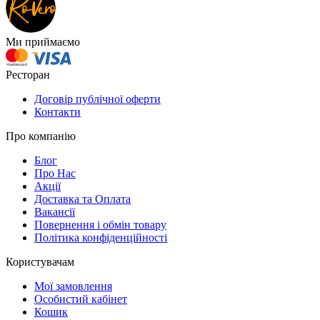
Ми приймаємо
Ресторан
Договір публічної оферти
Контакти
Про компанію
Блог
Про Нас
Акції
Доставка та Оплата
Вакансії
Повернення і обмін товару
Політика конфіденційності
Користувачам
Мої замовлення
Особистий кабінет
Кошик