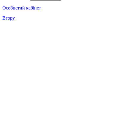
Особистий кабінет
Вгору