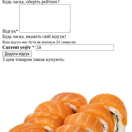
Будь ласка, оберіть рейтинг!
Відгук
*
Будь ласка, вкажіть свій відгук!
Ваш відгук має бути як мінімум 20 символів.
Current
ye@r
*
Додати відгук
З цим товаром також купують: