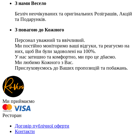
З нами Весело
Безліч неочікуваних та оригінальних Розіграшів, Акцій
та Подарунків.
З повагою до Кожного
Персонал уважний та ввічливий.
Ми постійно моніторимо ваші відгуки, та реагуємо на
них, щоб Ви були задоволені на 100%.
У нас затишно та комфортно, ми про це дбаємо.
Ми любимо Кожного з Вас.
Прислуховуємось до Ваших пропозицій та побажань.
Ми приймаємо
Ресторан
Договір публічної оферти
Контакти