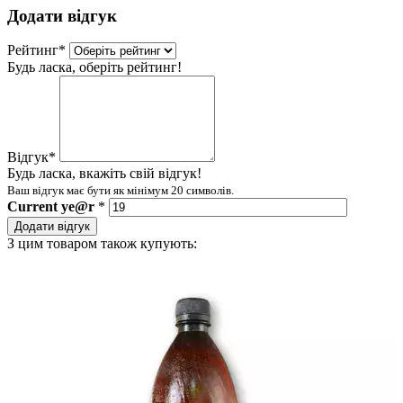
Додати відгук
Рейтинг
*
Будь ласка, оберіть рейтинг!
Відгук
*
Будь ласка, вкажіть свій відгук!
Ваш відгук має бути як мінімум 20 символів.
Current
ye@r
*
Додати відгук
З цим товаром також купують: