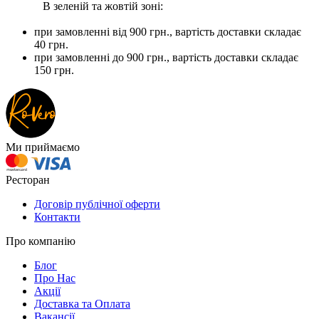
В зеленій та жовтій зоні:
при замовленні вiд 900 грн., вартість доставки складає
40 грн.
при замовленні до 900 грн., вартість доставки складає
150 грн.
Ми приймаємо
Ресторан
Договір публічної оферти
Контакти
Про компанію
Блог
Про Нас
Акції
Доставка та Оплата
Вакансії