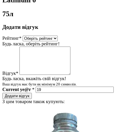
75л
Додати відгук
Рейтинг
*
Будь ласка, оберіть рейтинг!
Відгук
*
Будь ласка, вкажіть свій відгук!
Ваш відгук має бути як мінімум 20 символів.
Current
ye@r
*
Додати відгук
З цим товаром також купують: