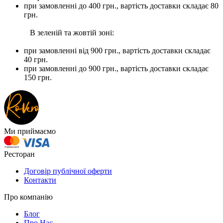
при замовленні до 400 грн., вартість доставки складає 80
грн.
В зеленій та жовтій зоні:
при замовленні вiд 900 грн., вартість доставки складає
40 грн.
при замовленні до 900 грн., вартість доставки складає
150 грн.
Ми приймаємо
Ресторан
Договір публічної оферти
Контакти
Про компанію
Блог
Про Нас