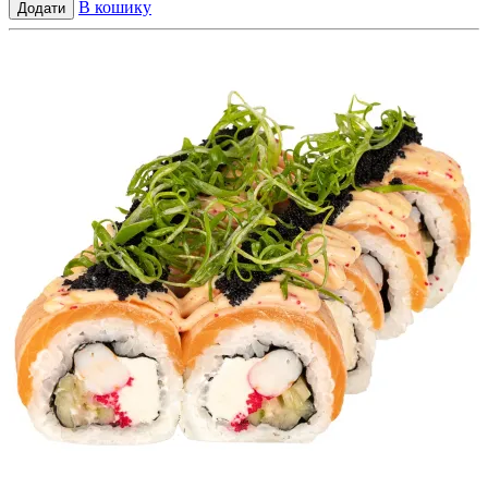
В кошику
Додати