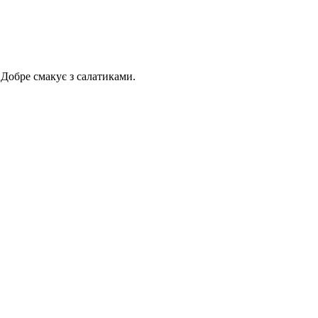
 Добре смакує з салатиками.