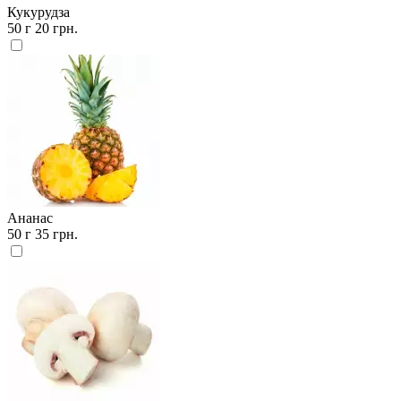
Кукурудза
50 г
20 грн.
Ананас
50 г
35 грн.