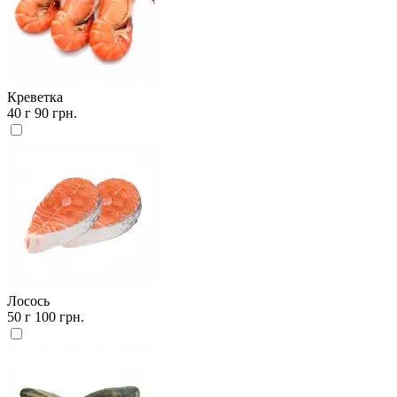
Креветка
40 г
90 грн.
Лосось
50 г
100 грн.