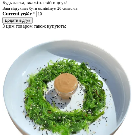
Будь ласка, вкажіть свій відгук!
Ваш відгук має бути як мінімум 20 символів.
Current
ye@r
*
Додати відгук
З цим товаром також купують: