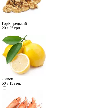
Горіх грецький
20 г
25 грн.
Лимон
50 г
15 грн.