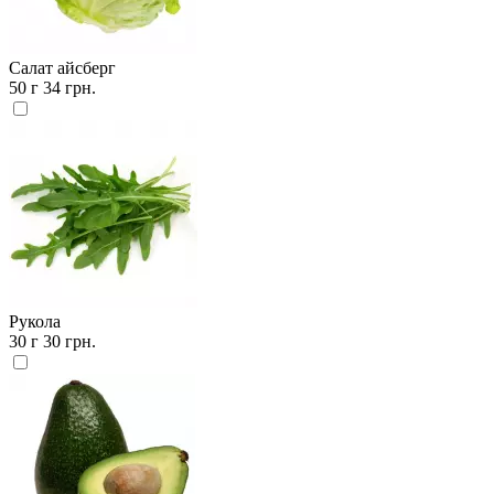
Салат айсберг
50 г
34 грн.
Рукола
30 г
30 грн.