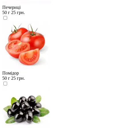
Печериці
50 г
25 грн.
Помідор
50 г
25 грн.