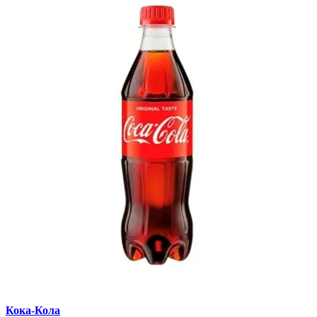
Кока-Кола