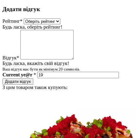
Додати відгук
Рейтинг
*
Будь ласка, оберіть рейтинг!
Відгук
*
Будь ласка, вкажіть свій відгук!
Ваш відгук має бути як мінімум 20 символів.
Current
ye@r
*
Додати відгук
З цим товаром також купують: