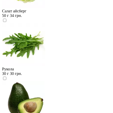
Салат айсберг
50 г
34 грн.
Рукола
30 г
30 грн.