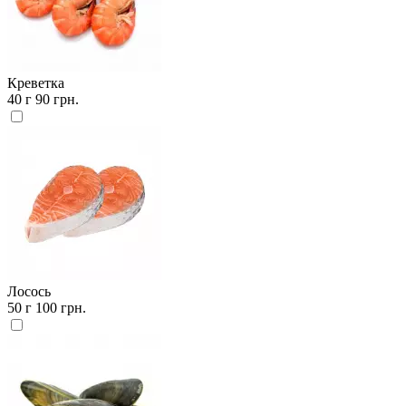
Креветка
40 г
90 грн.
Лосось
50 г
100 грн.