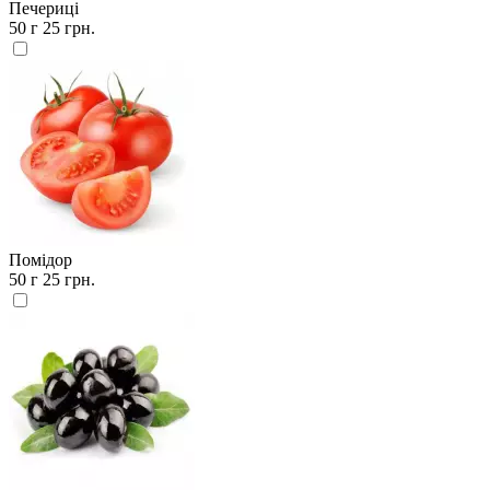
Печериці
50 г
25 грн.
Помідор
50 г
25 грн.