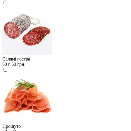
Салямі гостра
50 г
50 грн.
Прошуто